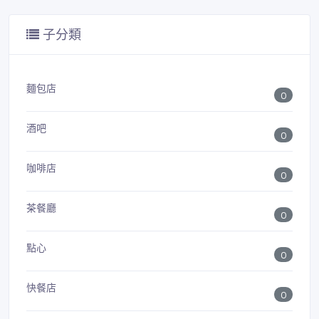
子分類
麵包店
0
酒吧
0
咖啡店
0
茶餐廳
0
點心
0
快餐店
0