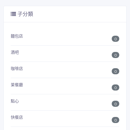
子分類
麵包店
0
酒吧
0
咖啡店
0
茶餐廳
0
點心
0
快餐店
0