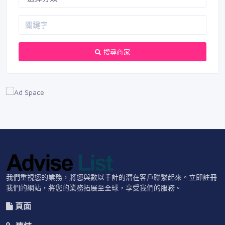
搜尋商家
我們重視您的業務，將您與數以千計的潛在客戶聯繫起來。立即註冊
我們的網站，將您的業務拓展至全球，享受我們的服務。
頁面