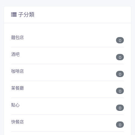
子分類
麵包店
0
酒吧
0
咖啡店
0
茶餐廳
0
點心
0
快餐店
0