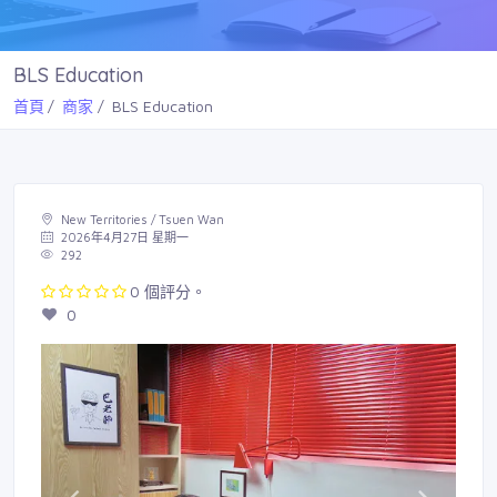
BLS Education
首頁
商家
BLS Education
New Territories / Tsuen Wan
2026年4月27日 星期一
292
0 個評分。
0