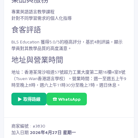
專業英語語言教學課程
針對不同學習需求的個人化指導
食客評語
BLS Education 獲得5.0/5的極高評分，基於4則評論，顯示
學員對其教學品質的高度滿意。
地址與營業時間
地址：香港荃灣沙咀道57號超力工業大廈第二期16樓H室8號
（Tsuen Wan香港語言學校）。營業時間：週一至週五上午9
時至晚上8時，週六上午11時30分至晚上7時，週日休息。
▶ 取得路線
☎ WhatsApp
商家編號 : #3830
加入日期
2026年4月27日 星期一