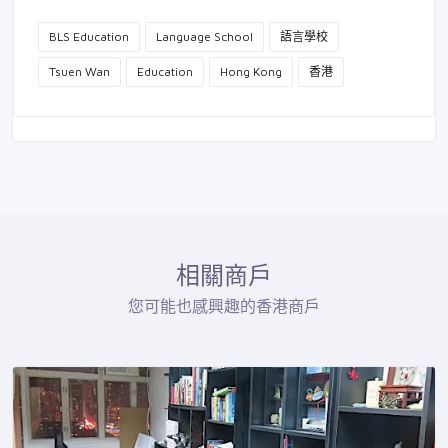
BLS Education
Language School
語言學校
Tsuen Wan
Education
Hong Kong
香港
相關商戶
您可能也感興趣的香港商戶