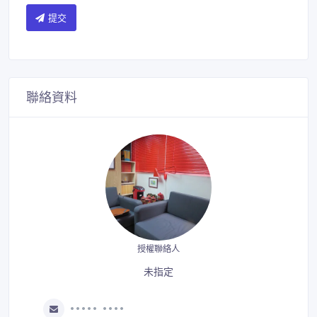
提交
聯絡資料
授權聯絡人
未指定
••••• ••••