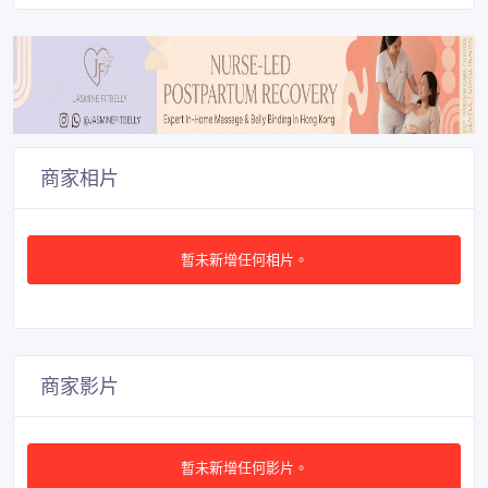
商家相片
暫未新增任何相片。
商家影片
暫未新增任何影片。