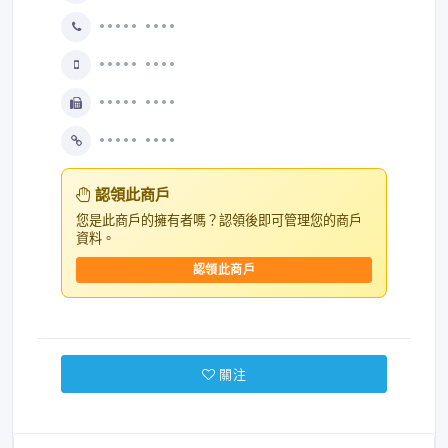
••••• ••••
••••• ••••
••••• ••••
••••• ••••
認領此商戶
您是此商戶的擁有者嗎？認領後即可管理您的商戶
資料。
認領此商戶
關注