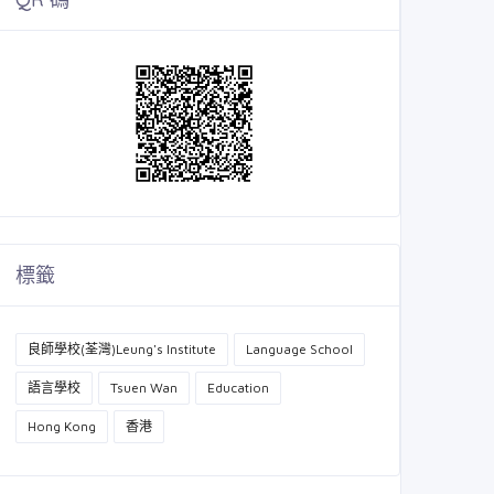
標籤
良師學校(荃灣)Leung's Institute
Language School
語言學校
Tsuen Wan
Education
Hong Kong
香港