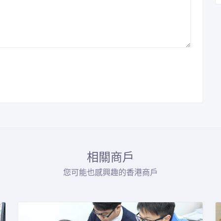
相關商戶
您可能也感興趣的香港商戶