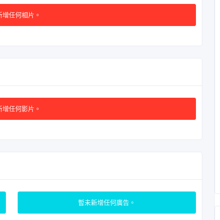
新增任何相片。
新增任何影片。
暫未新增任何廣告。