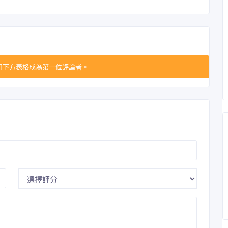
用下方表格成為第一位評論者。