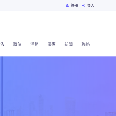
註冊
登入
廣告
職位
活動
優惠
新聞
聯絡