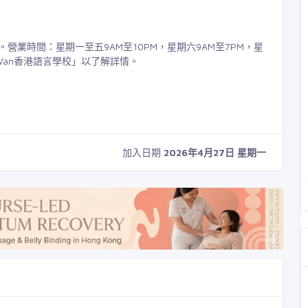
6號舖。營業時間：星期一至五9AM至10PM，星期六9AM至7PM，星
n Wan香港語言學校」以了解詳情。
加入日期
2026年4月27日 星期一