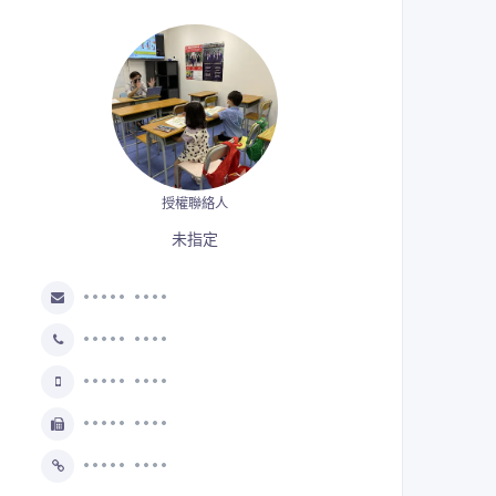
授權聯絡人
未指定
••••• ••••
••••• ••••
••••• ••••
••••• ••••
••••• ••••