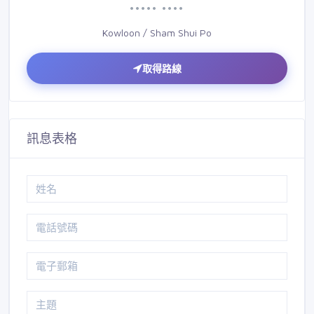
••••• ••••
Kowloon / Sham Shui Po
取得路線
訊息表格