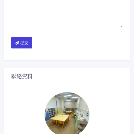
提交
聯絡資料