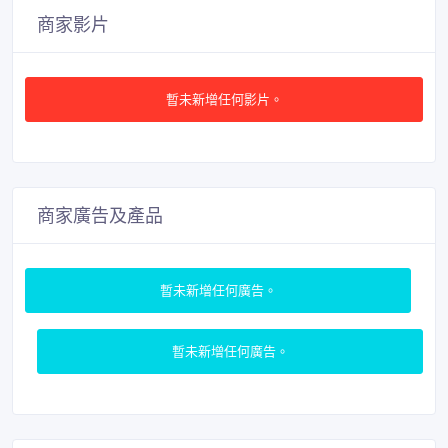
商家影片
暫未新增任何影片。
商家廣告及產品
暫未新增任何廣告。
暫未新增任何廣告。