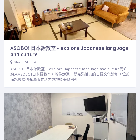
ASOBO! 日本語教室 - explore Japanese language
and culture
Sham Shui Po
ASOBO! 日本語教室 - explore Japanese language and culture簡介
踏入ASOBO!日本語教室，就像走進一間充滿活力的日語文化沙龍。位於
深水埗這個充滿市井活力與地道美食的社…