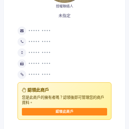
授權聯絡人
未指定
••••• ••••
••••• ••••
••••• ••••
••••• ••••
••••• ••••
認領此商戶
您是此商戶的擁有者嗎？認領後即可管理您的商戶
資料。
認領此商戶