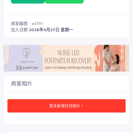
商家編號 : #3791
加入日期
2026年4月27日 星期一
商家相片
暫未新增任何相片。