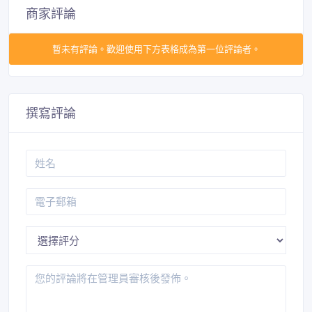
商家評論
暫未有評論。歡迎使用下方表格成為第一位評論者。
撰寫評論