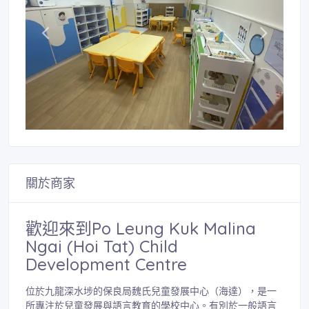
關於商家
歡迎來到Po Leung Kuk Malina
Ngai (Hoi Tat) Child
Development Centre
位於九龍深水埗的保良局魏氏兒童發展中心（海達），是一
所專注於兒童發展與語言教育的學校中心。有別於一般語言