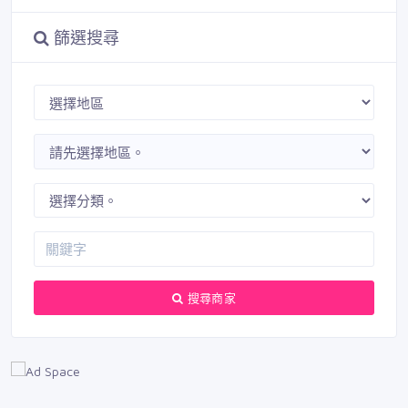
篩選搜尋
搜尋商家