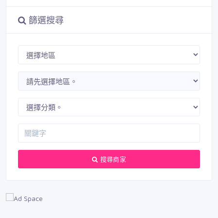
篩選搜尋
搜尋商家