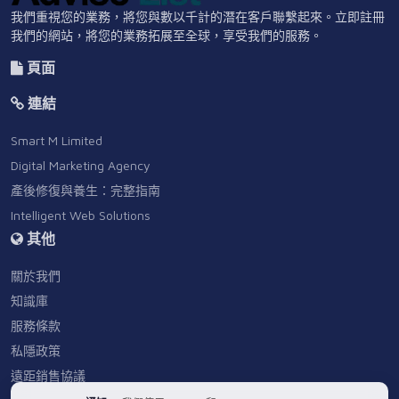
我們重視您的業務，將您與數以千計的潛在客戶聯繫起來。立即註冊
我們的網站，將您的業務拓展至全球，享受我們的服務。
頁面
連結
Smart M Limited
Digital Marketing Agency
產後修復與養生：完整指南
Intelligent Web Solutions
其他
關於我們
知識庫
服務條款
私隱政策
遠距銷售協議