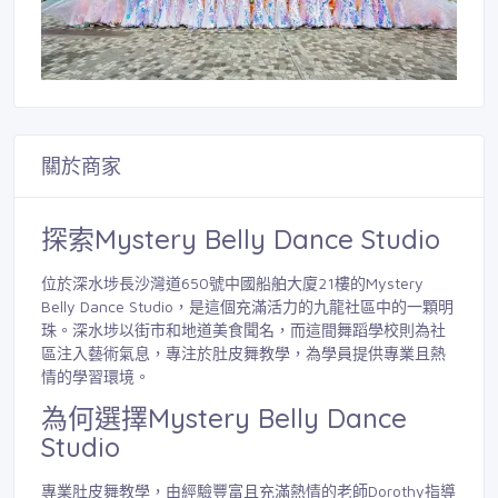
關於商家
探索Mystery Belly Dance Studio
位於深水埗長沙灣道650號中國船舶大廈21樓的Mystery
Belly Dance Studio，是這個充滿活力的九龍社區中的一顆明
珠。深水埗以街市和地道美食聞名，而這間舞蹈學校則為社
區注入藝術氣息，專注於肚皮舞教學，為學員提供專業且熱
情的學習環境。
為何選擇Mystery Belly Dance
Studio
專業肚皮舞教學，由經驗豐富且充滿熱情的老師Dorothy指導