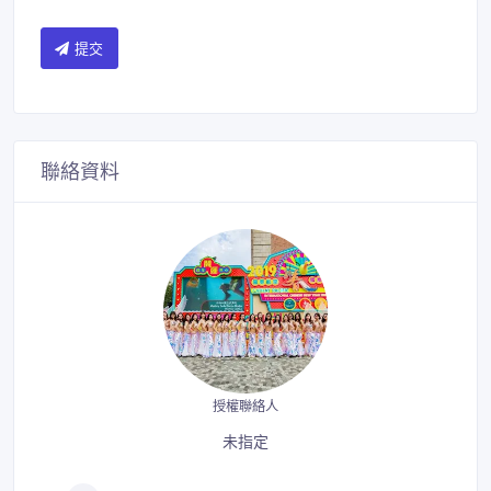
提交
聯絡資料
授權聯絡人
未指定