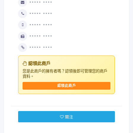
••••• ••••
••••• ••••
••••• ••••
••••• ••••
••••• ••••
認領此商戶
您是此商戶的擁有者嗎？認領後即可管理您的商戶
資料。
認領此商戶
關注