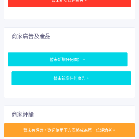
商家廣告及產品
暫未新增任何廣告。
暫未新增任何廣告。
商家評論
暫未有評論。歡迎使用下方表格成為第一位評論者。