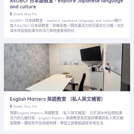
ASOBO! 日本語教室 - explore Japanese language
and culture
Sham Shui Po
ASOBO! 日本語教室 - explore Japanese language and culture簡介
踏入ASOBO!日本語教室，就像走進一間充滿活力的日語文化沙龍。位於
深水埗這個充滿市井活力與地道美食的社…
English Matters 英語教室 （私人英文補習）
Sham Shui Po
探索English Matters 英語教室 （私人英文補習） 位於深水埗這個充滿
活力的九龍社區，English Matters 英語教室為您提供專業的私人英文補
習服務。鄰近街市及地道食肆，學習之餘更能感受本地生活…