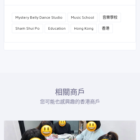
Mystery Belly Dance Studio
Music School
音樂學校
Sham Shui Po
Education
Hong Kong
香港
相關商戶
您可能也感興趣的香港商戶