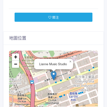
關注
地圖位置
+
×
−
Lianne Music Studio