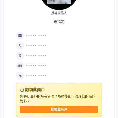
授權聯絡人
未指定
••••• ••••
••••• ••••
••••• ••••
••••• ••••
••••• ••••
認領此商戶
您是此商戶的擁有者嗎？認領後即可管理您的商戶
資料。
認領此商戶