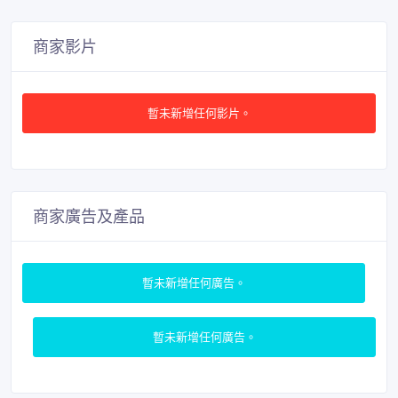
商家影片
暫未新增任何影片。
商家廣告及產品
暫未新增任何廣告。
暫未新增任何廣告。