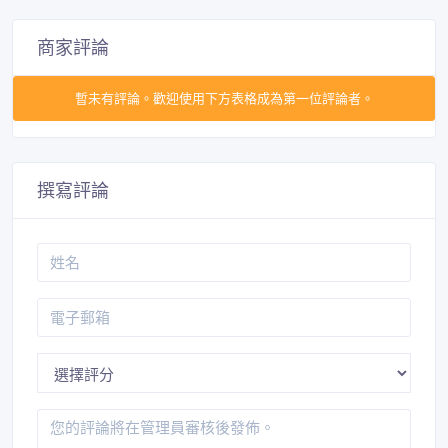
商家評論
暫未有評論。歡迎使用下方表格成為第一位評論者。
撰寫評論