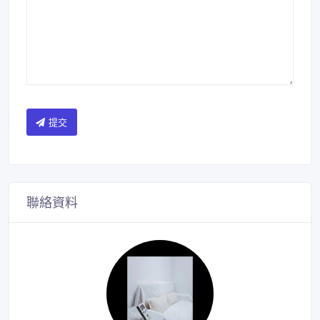
提交
聯絡資料