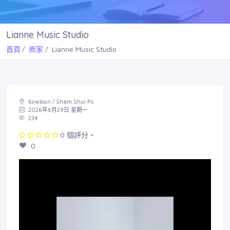
Lianne Music Studio
首頁
商家
Lianne Music Studio
Kowloon / Sham Shui Po
2026年6月29日 星期一
234
0 個評分。
0