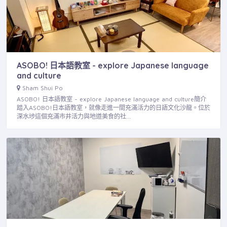
ASOBO! 日本語教室 - explore Japanese language
and culture
Sham Shui Po
ASOBO! 日本語教室 - explore Japanese language and culture簡介
踏入ASOBO!日本語教室，就像走進一間充滿活力的日語文化沙龍。位於
深水埗這個充滿市井活力與地道美食的社…