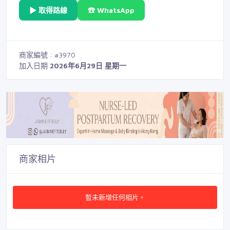
▶ 取得路線
☎ WhatsApp
商家編號 : #3970
加入日期
2026年6月29日 星期一
商家相片
暫未新增任何相片。