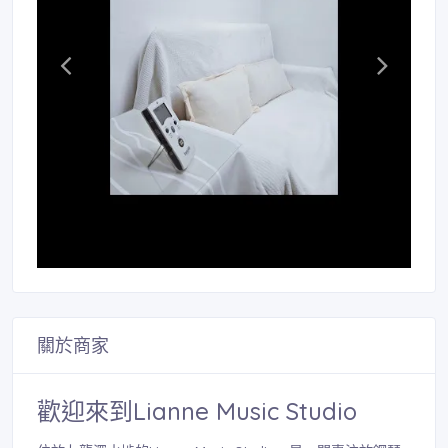
關於商家
歡迎來到Lianne Music Studio