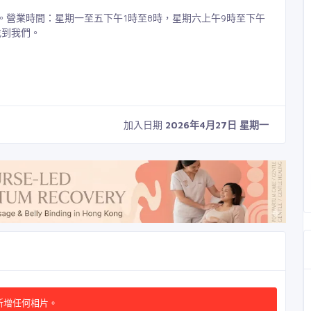
鋪。營業時間：星期一至五下午1時至8時，星期六上午9時至下午
找到我們。
加入日期
2026年4月27日 星期一
新增任何相片。