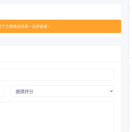
用下方表格成為第一位評論者。