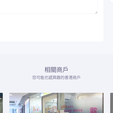
相關商戶
您可能也感興趣的香港商戶