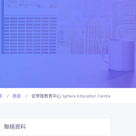
頁
商家
宜學匯教育中心 Sphere Education Centre
聯絡資料