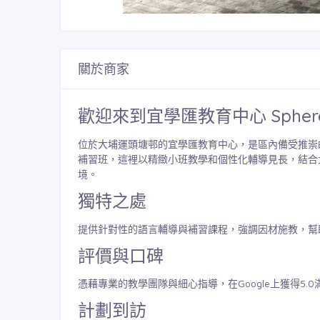
關於商家
歡迎來到宜學匯教育中心 Sphere Ed
位於大埔運頭塘邨的宜學匯教育中心，是區內備受推崇
補習班，這裡以精緻小班教學和個性化輔導見長，結合
境。
獨特之處
提供針對性的語言輔導與補習課程，強調因材施教，幫
評價與口碑
憑藉專業的教學團隊與細心指導，在Google上獲得5
計劃到訪