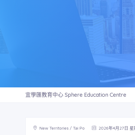
宜學匯教育中心 Sphere Education Centre
New Territories / Tai Po
2026年4月27日 