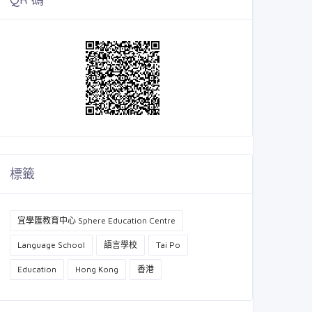
標籤
宜學匯教育中心 Sphere Education Centre
Language School
語言學校
Tai Po
Education
Hong Kong
香港