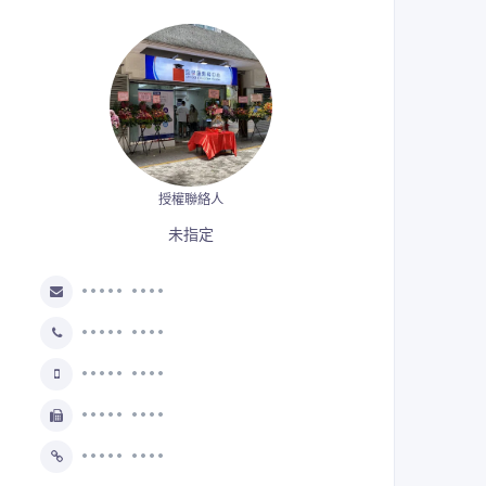
授權聯絡人
未指定
••••• ••••
••••• ••••
••••• ••••
••••• ••••
••••• ••••