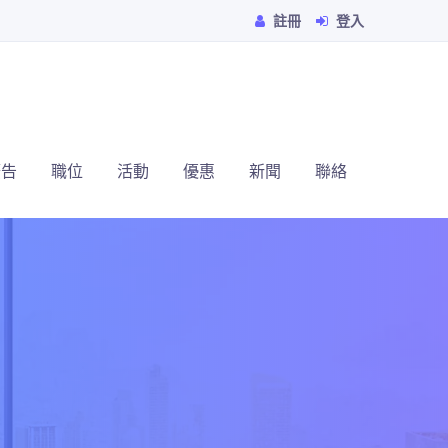
註冊
登入
廣告
職位
活動
優惠
新聞
聯絡