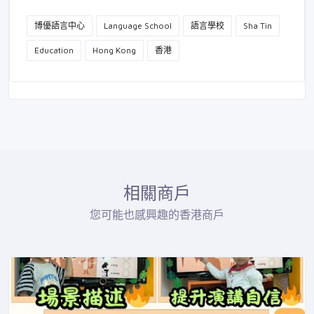
博優語言中心
Language School
語言學校
Sha Tin
Education
Hong Kong
香港
相關商戶
您可能也感興趣的香港商戶