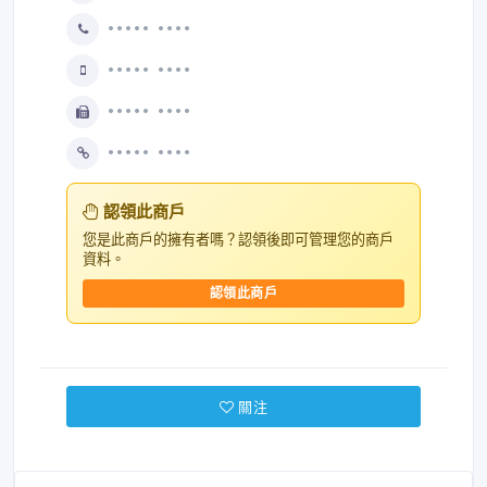
••••• ••••
••••• ••••
••••• ••••
••••• ••••
認領此商戶
您是此商戶的擁有者嗎？認領後即可管理您的商戶
資料。
認領此商戶
關注