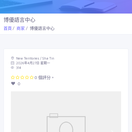
博優語言中心
首頁
商家
博優語言中心
New Territories / Sha Tin
2026年4月27日 星期一
314
0 個評分。
0