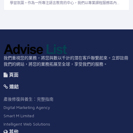
學習氛圍。作為一所專注語言教育的中心，我們以專業課程服務區內…
我們重視您的業務，將您與數以千計的潛在客戶聯繫起來。立即註冊
我們的網站，將您的業務拓展至全球，享受我們的服務。
頁面
連結
產後修復與養生：完整指南
Digital Marketing Agency
Smart M Limited
Intelligent Web Solutions
其他