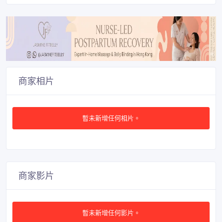
商家相片
暫未新增任何相片。
商家影片
暫未新增任何影片。