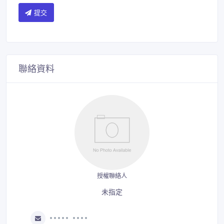
提交
聯絡資料
授權聯絡人
未指定
••••• ••••