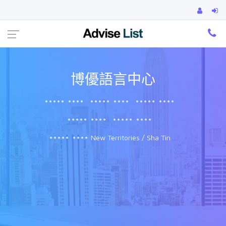
Ca
博優語言中心
••••• ••••
••••• ••••
••••• ••••
••••• ••••
••••• ••••
••••• ••••
New Territories / Sha Tin