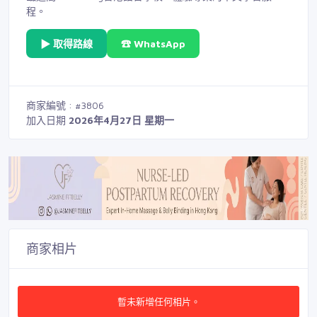
程。
▶ 取得路線
☎ WhatsApp
商家編號 : #3806
加入日期
2026年4月27日 星期一
商家相片
暫未新增任何相片。