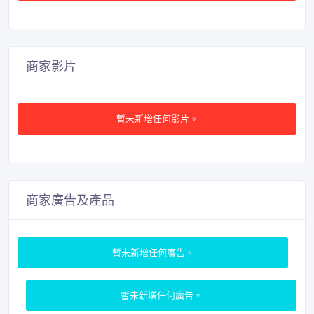
商家影片
暫未新增任何影片。
商家廣告及產品
暫未新增任何廣告。
暫未新增任何廣告。