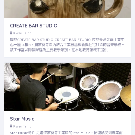
CREATE BAR STUDIO
Kwai Tsing
關於CREATE BAR STUDIO CREATE BAR STUDIO 位於葵涌金龍工業中
心一座14樓B，屬於葵青區內結合工業根基與新興住宅社區的音樂學校。
該工作室以陶藝課程為主要教學類別，在本地教育領域中提供…
Star Music
Kwai Tsing
Star Music簡介 走進位於葵青工業區的Star Music，便能感受到專業而