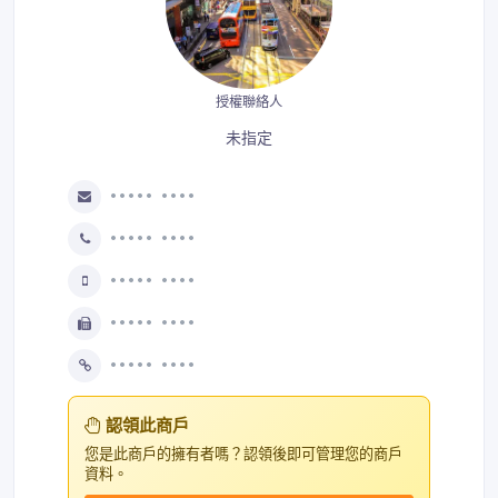
授權聯絡人
未指定
••••• ••••
••••• ••••
••••• ••••
••••• ••••
••••• ••••
認領此商戶
您是此商戶的擁有者嗎？認領後即可管理您的商戶
資料。