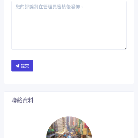
提交
聯絡資料