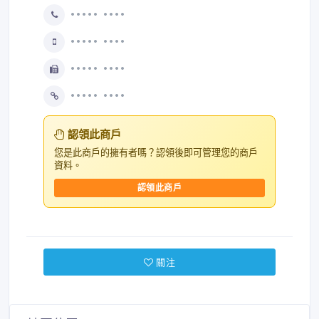
••••• ••••
••••• ••••
••••• ••••
••••• ••••
認領此商戶
您是此商戶的擁有者嗎？認領後即可管理您的商戶
資料。
認領此商戶
關注