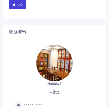
提交
聯絡資料
授權聯絡人
未指定
••••• ••••