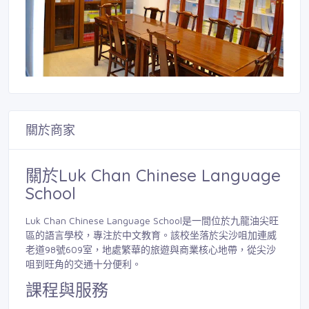
關於商家
關於Luk Chan Chinese Language
School
Luk Chan Chinese Language School是一間位於九龍油尖旺
區的語言學校，專注於中文教育。該校坐落於尖沙咀加連威
老道98號609室，地處繁華的旅遊與商業核心地帶，從尖沙
咀到旺角的交通十分便利。
課程與服務