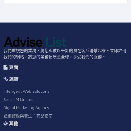
我們重視您的業務，將您與數以千計的潛在客戶聯繫起來。立即註冊
我們的網站，將您的業務拓展至全球，享受我們的服務。
頁面
連結
Intelligent Web Solutions
Smart M Limited
Digital Marketing Agency
產後修復與養生：完整指南
其他