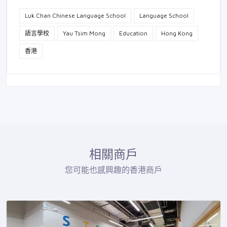
Luk Chan Chinese Language School
Language School
語言學校
Yau Tsim Mong
Education
Hong Kong
香港
相關商戶
您可能也感興趣的香港商戶