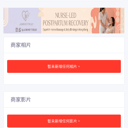
商家相片
暫未新增任何相片。
商家影片
暫未新增任何影片。