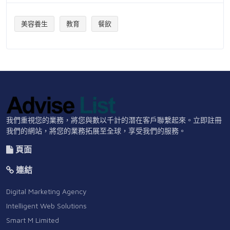
美容養生
教育
餐飲
我們重視您的業務，將您與數以千計的潛在客戶聯繫起來。立即註冊
我們的網站，將您的業務拓展至全球，享受我們的服務。
頁面
連結
Digital Marketing Agency
Intelligent Web Solutions
Smart M Limited